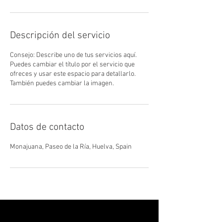
Descripción del servicio
Consejo: Describe uno de tus servicios aquí.
Puedes cambiar el título por el servicio que
ofreces y usar este espacio para detallarlo.
También puedes cambiar la imagen.
Datos de contacto
Monajuana, Paseo de la Ría, Huelva, Spain